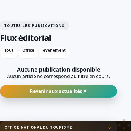
TOUTES LES PUBLICATIONS
Flux éditorial
Tout
Office
evenement
Aucune publication disponible
Aucun article ne correspond au filtre en cours.
Revenir aux actualités
OFFICE NATIONAL DU TOURISME