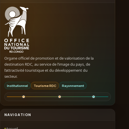
Organe officiel de promotion et de valorisation de la
destination RDC, au service de l’image du pays, de
l’attractivité touristique et du développement du
secteur.
Institutionnel
Tourisme RDC
Rayonnement
NAVIGATION
Accueil