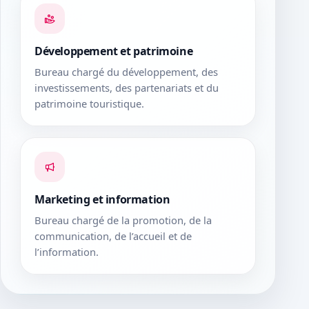
Développement et patrimoine
Bureau chargé du développement, des
investissements, des partenariats et du
patrimoine touristique.
Marketing et information
Bureau chargé de la promotion, de la
communication, de l’accueil et de
l’information.