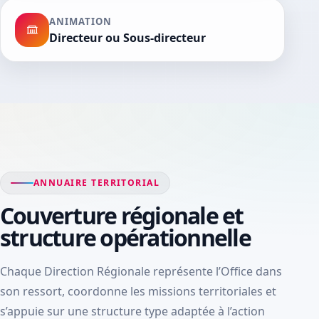
ANIMATION
Directeur ou Sous-directeur
ANNUAIRE TERRITORIAL
Couverture régionale et
structure opérationnelle
Chaque Direction Régionale représente l’Office dans
son ressort, coordonne les missions territoriales et
s’appuie sur une structure type adaptée à l’action