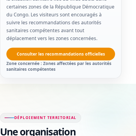
certaines zones de la République Démocratique
du Congo. Les visiteurs sont encouragés à
suivre les recommandations des autorités
sanitaires compétentes avant tout
déplacement vers les zones concernées.
Consulter les recommandations officielles
Zone concernée : Zones affectées par les autorités
sanitaires compétentes
DÉPLOIEMENT TERRITORIAL
Une organisation