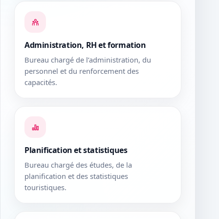
Administration, RH et formation
Bureau chargé de l’administration, du
personnel et du renforcement des
capacités.
Planification et statistiques
Bureau chargé des études, de la
planification et des statistiques
touristiques.