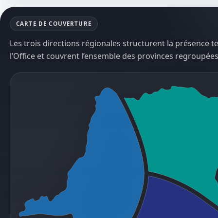
CARTE DE COUVERTURE
Les trois directions régionales structurent la présence te
l’Office et couvrent l’ensemble des provinces regroupées