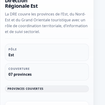
Direction
Régionale Est
La DRE couvre les provinces de l’Est, du Nord-
Est et du Grand Orientale touristique avec un
rôle de coordination territoriale, d’information
et de suivi sectoriel.
PÔLE
Est
COUVERTURE
07 provinces
PROVINCES COUVERTES