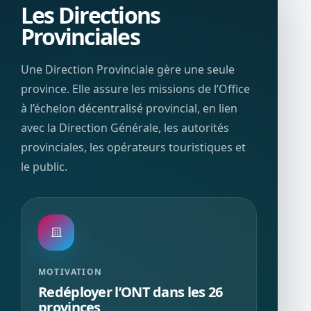
Les Directions
Provinciales
Une Direction Provinciale gère une seule
province. Elle assure les missions de l’Office
à l’échelon décentralisé provincial, en lien
avec la Direction Générale, les autorités
provinciales, les opérateurs touristiques et
le public.
MOTIVATION
Redéployer l’ONT dans les 26
provinces