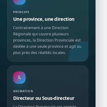
PRINCIPE
Une province, une direction
Contrairement à une Direction
Régionale qui couvre plusieurs
provinces, la Direction Provinciale est
dédiée à une seule province et agit au
plus près des réalités locales.
ANIMATION
Directeur ou Sous-directeur
La Direction Provinciale est animée