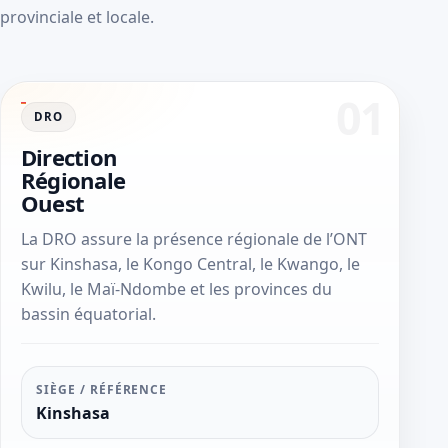
provinciale et locale.
DRO
Direction
Régionale
Ouest
La DRO assure la présence régionale de l’ONT
sur Kinshasa, le Kongo Central, le Kwango, le
Kwilu, le Maï-Ndombe et les provinces du
bassin équatorial.
SIÈGE / RÉFÉRENCE
Kinshasa