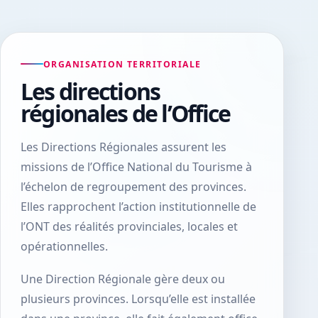
ORGANISATION TERRITORIALE
Les directions
régionales de l’Office
Les Directions Régionales assurent les
missions de l’Office National du Tourisme à
l’échelon de regroupement des provinces.
Elles rapprochent l’action institutionnelle de
l’ONT des réalités provinciales, locales et
opérationnelles.
Une Direction Régionale gère deux ou
plusieurs provinces. Lorsqu’elle est installée