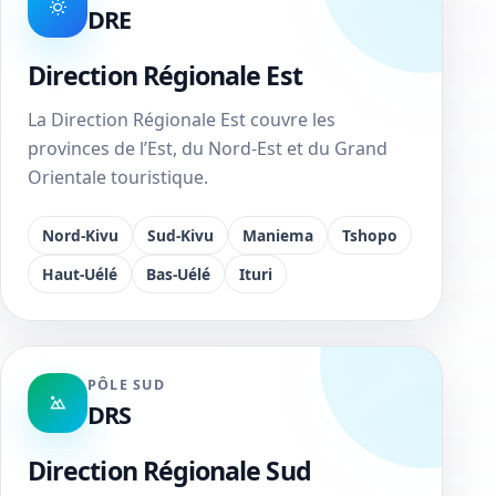
DRE
Direction Régionale Est
La Direction Régionale Est couvre les
provinces de l’Est, du Nord-Est et du Grand
Orientale touristique.
Nord-Kivu
Sud-Kivu
Maniema
Tshopo
Haut-Uélé
Bas-Uélé
Ituri
PÔLE SUD
DRS
Direction Régionale Sud