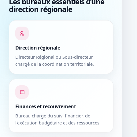
Les bureaux essentiels d’une
direction régionale
Direction régionale
Directeur Régional ou Sous-directeur
chargé de la coordination territoriale.
Finances et recouvrement
Bureau chargé du suivi financier, de
l’exécution budgétaire et des ressources.