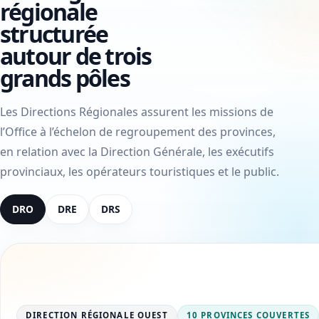
régionale
structurée
autour de trois
grands pôles
Les Directions Régionales assurent les missions de
l’Office à l’échelon de regroupement des provinces,
en relation avec la Direction Générale, les exécutifs
provinciaux, les opérateurs touristiques et le public.
DRO
DRE
DRS
DIRECTION RÉGIONALE OUEST
10 PROVINCES COUVERTES