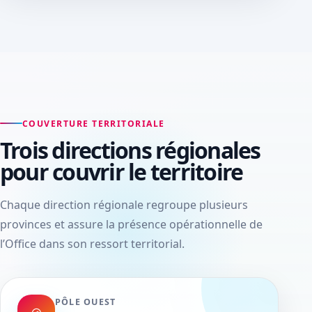
COUVERTURE TERRITORIALE
Trois directions régionales
pour couvrir le territoire
Chaque direction régionale regroupe plusieurs
provinces et assure la présence opérationnelle de
l’Office dans son ressort territorial.
PÔLE OUEST