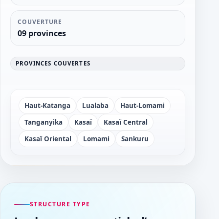
COUVERTURE
09 provinces
PROVINCES COUVERTES
Haut-Katanga
Lualaba
Haut-Lomami
Tanganyika
Kasaï
Kasaï Central
Kasaï Oriental
Lomami
Sankuru
STRUCTURE TYPE