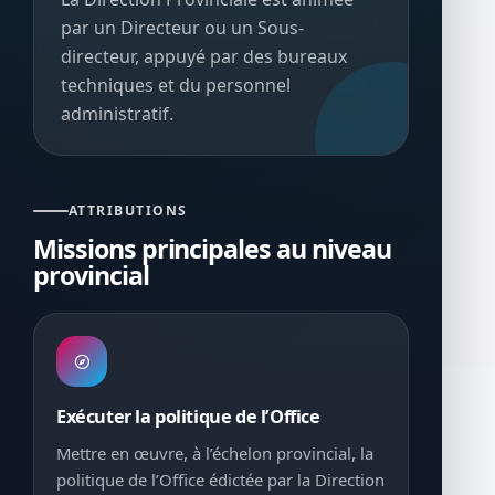
par un Directeur ou un Sous-
directeur, appuyé par des bureaux
techniques et du personnel
administratif.
ATTRIBUTIONS
Missions principales au niveau
provincial
Exécuter la politique de l’Office
Mettre en œuvre, à l’échelon provincial, la
politique de l’Office édictée par la Direction