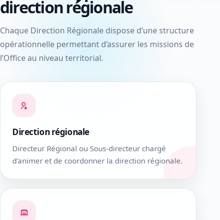
direction régionale
Chaque Direction Régionale dispose d’une structure
opérationnelle permettant d’assurer les missions de
l’Office au niveau territorial.
Direction régionale
Directeur Régional ou Sous-directeur chargé
d’animer et de coordonner la direction régionale.