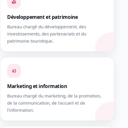
Développement et patrimoine
Bureau chargé du développement, des
investissements, des partenariats et du
patrimoine touristique.
Marketing et information
Bureau chargé du marketing, de la promotion,
de la communication, de l’accueil et de
l’information.