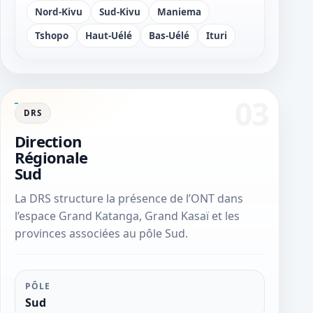
Nord-Kivu
Sud-Kivu
Maniema
Tshopo
Haut-Uélé
Bas-Uélé
Ituri
DRS
Direction
Régionale
Sud
La DRS structure la présence de l’ONT dans
l’espace Grand Katanga, Grand Kasaï et les
provinces associées au pôle Sud.
PÔLE
Sud