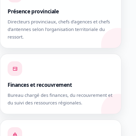
Présence provinciale
Directeurs provinciaux, chefs d’agences et chefs
d’antennes selon l’organisation territoriale du
ressort.
Finances et recouvrement
Bureau chargé des finances, du recouvrement et
du suivi des ressources régionales.