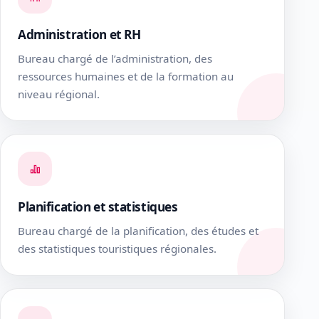
Administration et RH
Bureau chargé de l’administration, des
ressources humaines et de la formation au
niveau régional.
Planification et statistiques
Bureau chargé de la planification, des études et
des statistiques touristiques régionales.