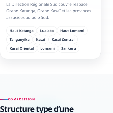
La Direction Régionale Sud couvre l’espace
Grand Katanga, Grand Kasaï et les provinces
associées au pôle Sud.
Haut-Katanga
Lualaba
Haut-Lomami
Tanganyika
Kasaï
Kasaï Central
Kasaï Oriental
Lomami
Sankuru
COMPOSITION
Structure type d’une