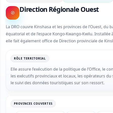
Direction Régionale Ouest
La DRO couvre Kinshasa et les provinces de l’Ouest, du b
équatorial et de l’espace Kongo-Kwango-Kwilu. Installée 
elle fait également office de Direction provinciale de Kin
RÔLE TERRITORIAL
Elle assure l’exécution de la politique de l’Office, le co
les exécutifs provinciaux et locaux, les opérateurs du 
le suivi des données touristiques sur son ressort.
PROVINCES COUVERTES