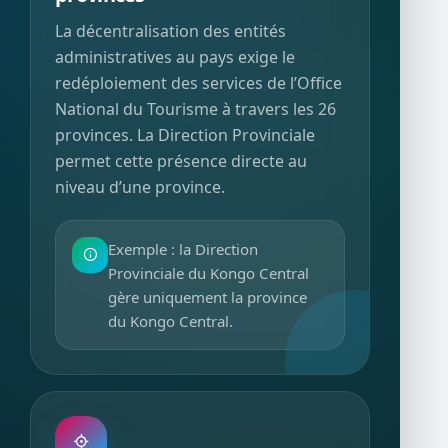
La décentralisation des entités
administratives au pays exige le
redéploiement des services de l’Office
National du Tourisme à travers les 26
provinces. La Direction Provinciale
permet cette présence directe au
niveau d’une province.
Exemple : la Direction
Provinciale du Kongo Central
gère uniquement la province
du Kongo Central.