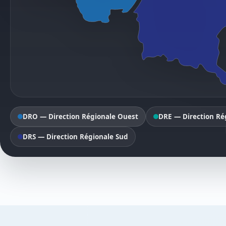
DRO — Direction Régionale Ouest
DRE — Direction Ré
DRS — Direction Régionale Sud