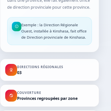
dans une province, elle fait également office
de direction provinciale pour cette province.
Exemple : la Direction Régionale
Ouest, installée à Kinshasa, fait office
de Direction provinciale de Kinshasa.
DIRECTIONS RÉGIONALES
03
COUVERTURE
Provinces regroupées par zone