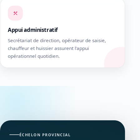
Appui administratif
Secrétariat de direction, opérateur de saisie,
chauffeur et huissier assurent l’appui
opérationnel quotidien.
ÉCHELON PROVINCIAL