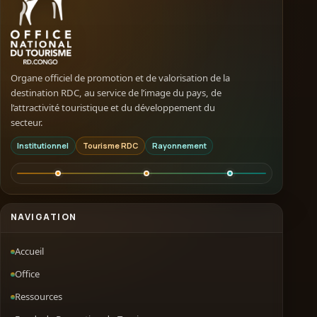
Organe officiel de promotion et de valorisation de la
destination RDC, au service de l’image du pays, de
l’attractivité touristique et du développement du
secteur.
Institutionnel
Tourisme RDC
Rayonnement
NAVIGATION
Accueil
Office
Ressources