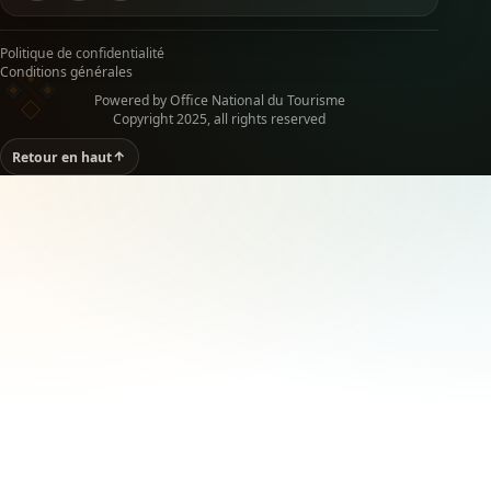
Politique de confidentialité
Conditions générales
Powered by Office National du Tourisme
Copyright 2025, all rights reserved
Retour en haut