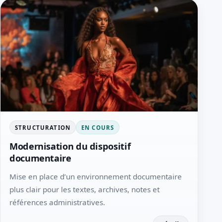
STRUCTURATION
EN COURS
Modernisation du dispositif
documentaire
Mise en place d’un environnement documentaire
plus clair pour les textes, archives, notes et
références administratives.