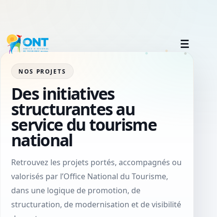
NOS PROJETS
Des initiatives
structurantes au
service du tourisme
national
Retrouvez les projets portés, accompagnés ou
valorisés par l’Office National du Tourisme,
dans une logique de promotion, de
structuration, de modernisation et de visibilité