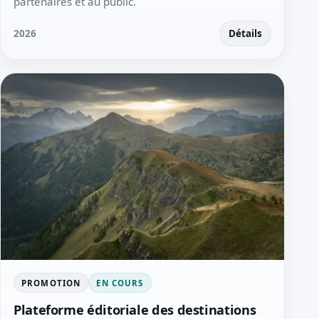
partenaires et au public.
2026
Détails
PROMOTION
EN COURS
Plateforme éditoriale des destinations