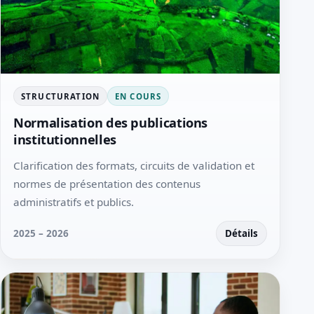
STRUCTURATION
EN COURS
Normalisation des publications
institutionnelles
Clarification des formats, circuits de validation et
normes de présentation des contenus
administratifs et publics.
2025 – 2026
Détails