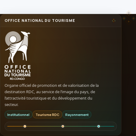
OFFICE NATIONAL DU TOURISME
Organe officiel de promotion et de valorisation de la
destination RDC, au service de l’image du pays, de
l’attractivité touristique et du développement du
secteur.
Institutionnel
Tourisme RDC
Rayonnement