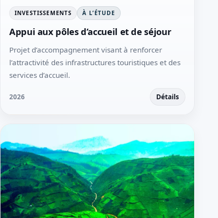
INVESTISSEMENTS
À L’ÉTUDE
Appui aux pôles d’accueil et de séjour
Projet d’accompagnement visant à renforcer
l’attractivité des infrastructures touristiques et des
services d’accueil.
2026
Détails