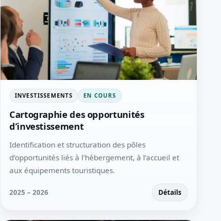
INVESTISSEMENTS
EN COURS
Cartographie des opportunités
d’investissement
Identification et structuration des pôles
d’opportunités liés à l’hébergement, à l’accueil et
aux équipements touristiques.
2025 – 2026
Détails