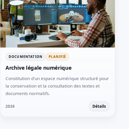
DOCUMENTATION
PLANIFIÉ
Archive légale numérique
Constitution d’un espace numérique structuré pour
la conservation et la consultation des textes et
documents normatifs.
2026
Détails