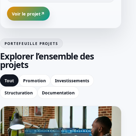
Voir le projet
PORTEFEUILLE PROJETS
Explorer l’ensemble des
projets
Tout
Promotion
Investissements
Structuration
Documentation