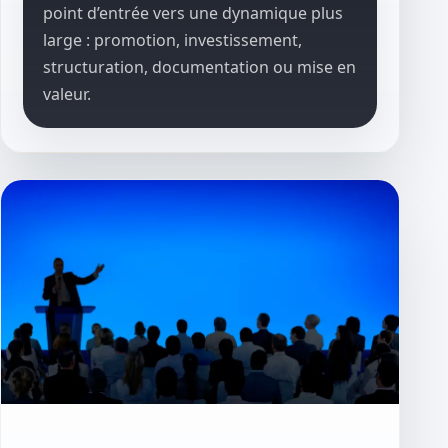
point d’entrée vers une dynamique plus
large : promotion, investissement,
structuration, documentation ou mise en
valeur.