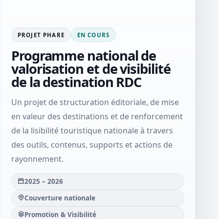
PROJET PHARE
EN COURS
Programme national de
valorisation et de visibilité
de la destination RDC
Un projet de structuration éditoriale, de mise
en valeur des destinations et de renforcement
de la lisibilité touristique nationale à travers
des outils, contenus, supports et actions de
rayonnement.
2025 – 2026
Couverture nationale
Promotion & Visibilité