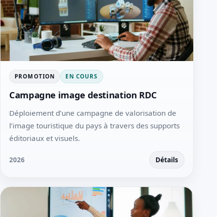
PROMOTION
EN COURS
Campagne image destination RDC
Déploiement d’une campagne de valorisation de
l’image touristique du pays à travers des supports
éditoriaux et visuels.
2026
Détails