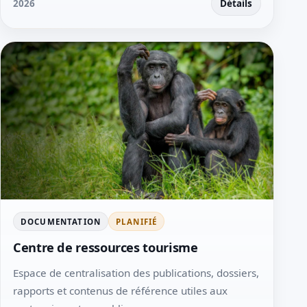
2026
Détails
DOCUMENTATION
PLANIFIÉ
Centre de ressources tourisme
Espace de centralisation des publications, dossiers,
rapports et contenus de référence utiles aux