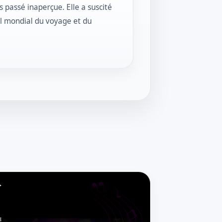
 passé inaperçue. Elle a suscité
l mondial du voyage et du