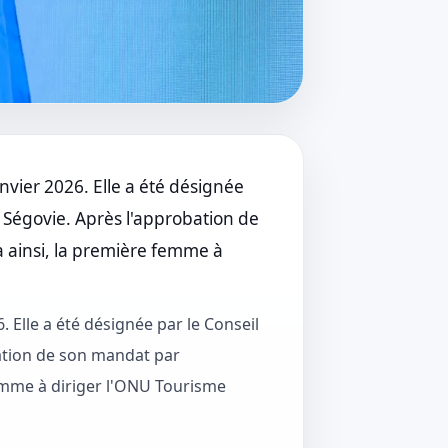
vier 2026. Elle a été désignée
à Ségovie. Après l'approbation de
 ainsi, la première femme à
 Elle a été désignée par le Conseil
bation de son mandat par
femme à diriger l'ONU Tourisme