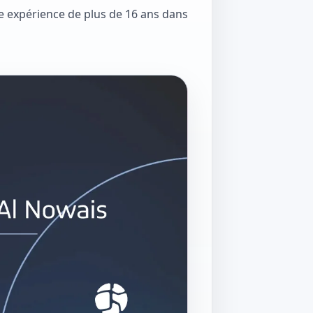
e expérience de plus de 16 ans dans