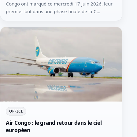
Congo ont marqué ce mercredi 17 juin 2026, leur
premier but dans une phase finale de la C...
OFFICE
Air Congo : le grand retour dans le ciel
européen