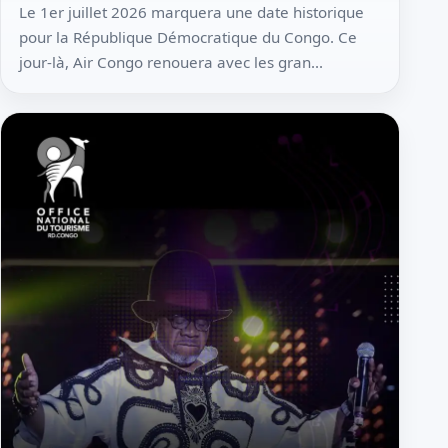
Le 1er juillet 2026 marquera une date historique
pour la République Démocratique du Congo. Ce
jour-là, Air Congo renouera avec les gran...