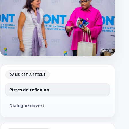
DANS CET ARTICLE
Pistes de réflexion
Dialogue ouvert