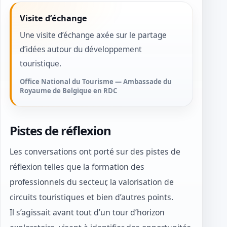
Visite d’échange
Une visite d’échange axée sur le partage
d’idées autour du développement
touristique.
Office National du Tourisme — Ambassade du
Royaume de Belgique en RDC
Pistes de réflexion
Les conversations ont porté sur des pistes de
réflexion telles que la formation des
professionnels du secteur, la valorisation de
circuits touristiques et bien d’autres points.
Il s’agissait avant tout d’un tour d’horizon