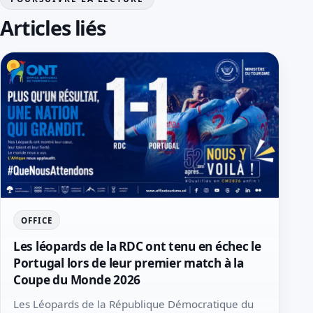
Articles liés
OFFICE
Les léopards de la RDC ont tenu en échec le
Portugal lors de leur premier match à la
Coupe du Monde 2026
Les Léopards de la République Démocratique du