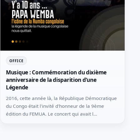
OFFICE
Musique : Commémoration du dixième
anniversaire de la disparition d’une
Légende
2016, cette année là, la République Démocratique
du Congo était l'invité d'honneur de la 9ème
édition du FEMUA. Le concert qui avait l...