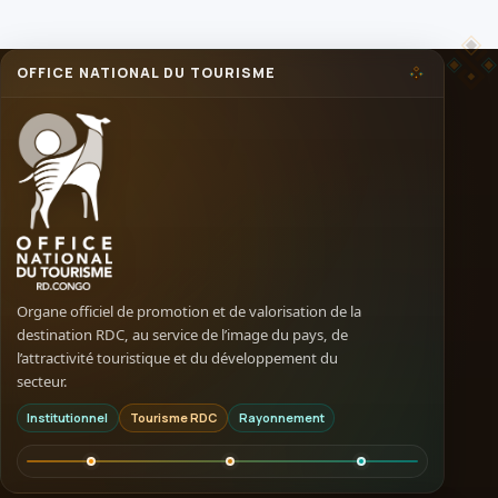
OFFICE NATIONAL DU TOURISME
Organe officiel de promotion et de valorisation de la
destination RDC, au service de l’image du pays, de
l’attractivité touristique et du développement du
secteur.
Institutionnel
Tourisme RDC
Rayonnement