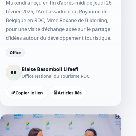
Mukendi a reçu en fin d’après‑midi de jeudi 26
février 2026, l'Ambassadrice du Royaume de
Belgique en RDC, Mme Roxane de Bilderling,
pour une visite d’échange axée sur le partage
d’idées autour du développement touristique.
Office
Blaise Basomboli Lifaefi
BB
Office National du Tourisme RDC
Copier le lien
Articles liés