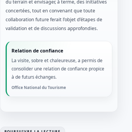
du terrain et envisager, à terme, des initiatives
concertées, tout en convenant que toute
collaboration future ferait l’objet d’étapes de
validation et de discussions approfondies.
Relation de confiance
La visite, sobre et chaleureuse, a permis de
consolider une relation de confiance propice
à de futurs échanges.
Office National du Tourisme
POURSUIVRE LA LECTURE