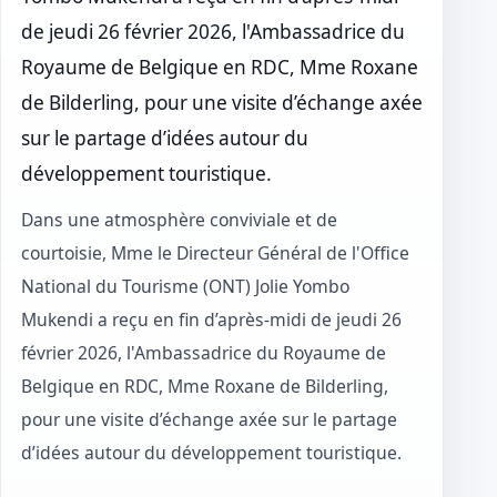
de jeudi 26 février 2026, l'Ambassadrice du
Royaume de Belgique en RDC, Mme Roxane
de Bilderling, pour une visite d’échange axée
sur le partage d’idées autour du
développement touristique.
Dans une atmosphère conviviale et de
courtoisie, Mme le Directeur Général de l'Office
National du Tourisme (ONT) Jolie Yombo
Mukendi a reçu en fin d’après-midi de jeudi 26
février 2026, l'Ambassadrice du Royaume de
Belgique en RDC, Mme Roxane de Bilderling,
pour une visite d’échange axée sur le partage
d’idées autour du développement touristique.