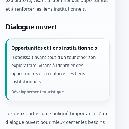
exploratoire, visant à identifier des opportunités
et à renforcer les liens institutionnels.
Dialogue ouvert
Opportunités et liens institutionnels
Il s’agissait avant tout d’un tour d’horizon
exploratoire, visant à identifier des
opportunités et à renforcer les liens
institutionnels.
Développement touristique
Les deux parties ont souligné l’importance d’un
dialogue ouvert pour mieux cerner les besoins