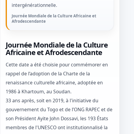
intergénérationnelle.
Journée Mondiale de la Culture Africaine et
Afrodescendante
Journée Mondiale de la Culture
Africaine et Afrodescendante
Cette date a été choisie pour commémorer en
rappel de l’adoption de la Charte de la
renaissance culturelle africaine, adoptée en
1986 à Khartoum, au Soudan.
33 ans après, soit en 2019, à l'initiative du
gouvernement du Togo et de l’ONG RAPEC et de
son Président Ayite John Dossavi, les 193 États
membres de l'UNESCO ont institutionnalisé la