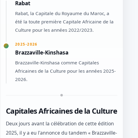
Rabat
Rabat, la Capitale du Royaume du Maroc, a
été la toute première Capitale Africaine de la
Culture pour les années 2022/2023.
2025-2026
Brazzaville-Kinshasa
Brazzaville-Kinshasa comme Capitales
Africaines de la Culture pour les années 2025-
2026.
Capitales Africaines de la Culture
Deux jours avant la célébration de cette édition
2025, il y a eu l'annonce du tandem « Brazzaville-