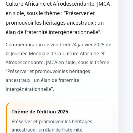
Culture Africaine et Afrodescendante, JMCA
en sigle, sous le thème : “Préserver et
promouvoir les héritages ancestraux : un
élan de fraternité intergénérationnelle”.
Commémoration ce vendredi 24 janvier 2025 de
la Journée Mondiale de la Culture Africaine et
Afrodescendante, JMCA en sigle, sous le thème :
“Préserver et promouvoir les héritages
ancestraux : un élan de fraternité
intergénérationnelle”.
Thème de l'édition 2025
Préserver et promouvoir les héritages
ancestraux : un élan de fraternité