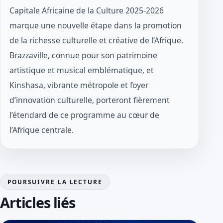
Capitale Africaine de la Culture 2025-2026
marque une nouvelle étape dans la promotion
de la richesse culturelle et créative de l’Afrique.
Brazzaville, connue pour son patrimoine
artistique et musical emblématique, et
Kinshasa, vibrante métropole et foyer
d’innovation culturelle, porteront fièrement
l’étendard de ce programme au cœur de
l’Afrique centrale.
POURSUIVRE LA LECTURE
Articles liés