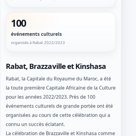
100
événements culturels
organisés à Rabat 2022/2023
Rabat, Brazzaville et Kinshasa
Rabat, la Capitale du Royaume du Maroc, a été
la toute première Capitale Africaine de la Culture
pour les années 2022/2023. Près de 100
événements culturels de grande portée ont été
organisées au cours de cette célébration qui a
connu un succès éclatant.
La célébration de Brazzaville et Kinshasa comme