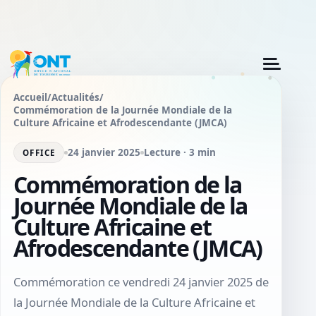
Accueil
/
Actualités
/
Commémoration de la Journée Mondiale de la
Culture Africaine et Afrodescendante (JMCA)
24 janvier 2025
Lecture · 3 min
OFFICE
Commémoration de la
Journée Mondiale de la
Culture Africaine et
Afrodescendante (JMCA)
Commémoration ce vendredi 24 janvier 2025 de
la Journée Mondiale de la Culture Africaine et