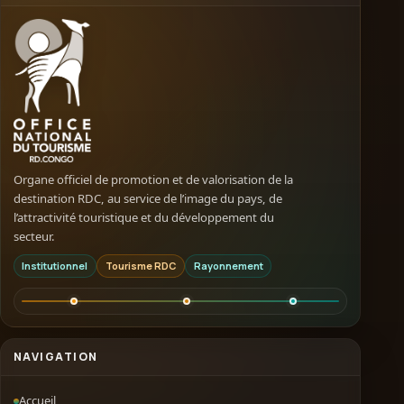
Organe officiel de promotion et de valorisation de la
destination RDC, au service de l’image du pays, de
l’attractivité touristique et du développement du
secteur.
Institutionnel
Tourisme RDC
Rayonnement
NAVIGATION
Accueil