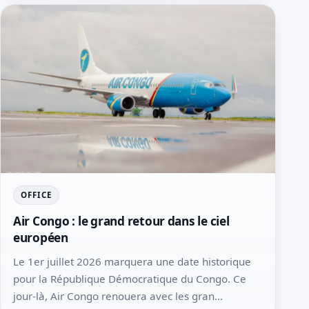
OFFICE
Air Congo : le grand retour dans le ciel
européen
Le 1er juillet 2026 marquera une date historique
pour la République Démocratique du Congo. Ce
jour-là, Air Congo renouera avec les gran...