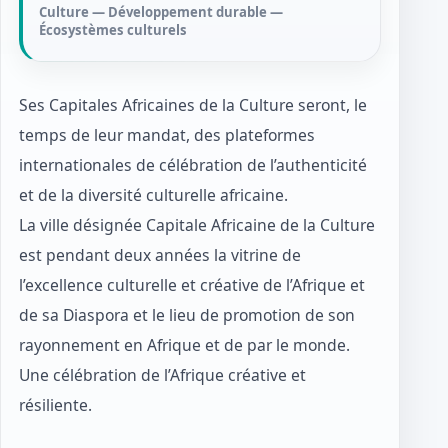
Culture — Développement durable —
Écosystèmes culturels
Ses Capitales Africaines de la Culture seront, le
temps de leur mandat, des plateformes
internationales de célébration de l’authenticité
et de la diversité culturelle africaine.
La ville désignée Capitale Africaine de la Culture
est pendant deux années la vitrine de
l’excellence culturelle et créative de l’Afrique et
de sa Diaspora et le lieu de promotion de son
rayonnement en Afrique et de par le monde.
Une célébration de l’Afrique créative et
résiliente.