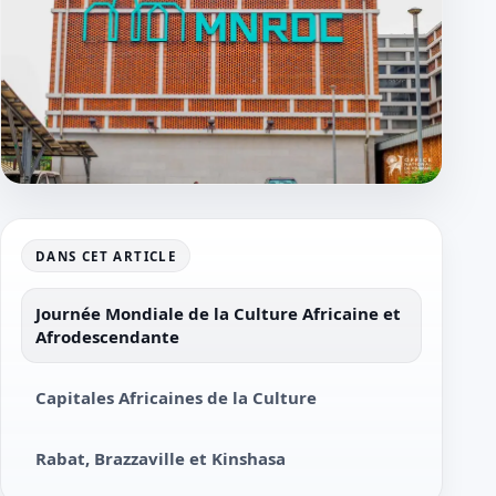
DANS CET ARTICLE
Journée Mondiale de la Culture Africaine et
Afrodescendante
Capitales Africaines de la Culture
Rabat, Brazzaville et Kinshasa