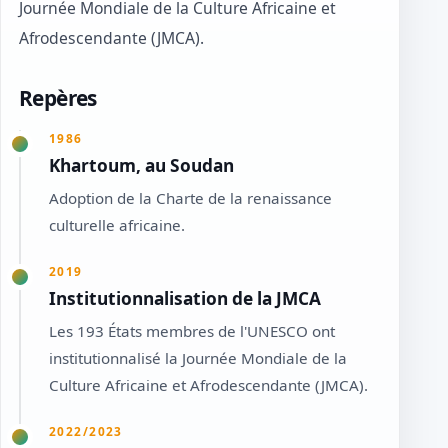
Journée Mondiale de la Culture Africaine et
Afrodescendante (JMCA).
Repères
1986
Khartoum, au Soudan
Adoption de la Charte de la renaissance
culturelle africaine.
2019
Institutionnalisation de la JMCA
Les 193 États membres de l'UNESCO ont
institutionnalisé la Journée Mondiale de la
Culture Africaine et Afrodescendante (JMCA).
2022/2023