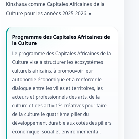
Kinshasa comme Capitales Africaines de la
Culture pour les années 2025-2026. »
Programme des Capitales Africaines de
la Culture
Le programme des Capitales Africaines de la
Culture vise à structurer les écosystèmes
culturels africains, à promouvoir leur
autonomie économique et à renforcer le
dialogue entre les villes et territoires, les
acteurs et professionnels des arts, de la
culture et des activités créatives pour faire
de la culture le quatrième pilier du
développement durable aux cotés des piliers
économique, social et environnemental.