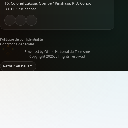
16, Colonel Lukusa, Gombe / Kinshasa, R.D. Congo
B.P 0012 Kinshasa
Politique de confidentialité
Conditions générales
Powered by Office National du Tourisme
Copyright 2025, all rights reserved
Retour en haut