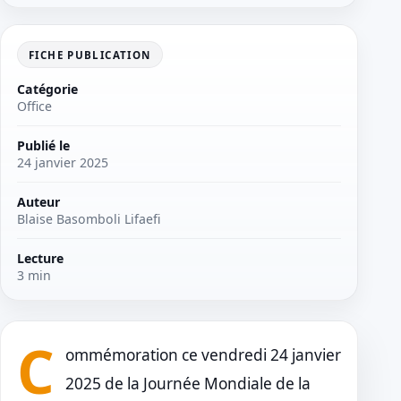
FICHE PUBLICATION
Catégorie
Office
Publié le
24 janvier 2025
Auteur
Blaise Basomboli Lifaefi
Lecture
3 min
C
ommémoration ce vendredi 24 janvier
2025 de la Journée Mondiale de la