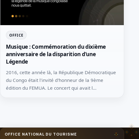
OFFICE
Musique : Commémoration du dixième
anniversaire de la disparition d’une
Légende
2016, cette année là, la République Démocratique
du Congo était l'invité d'honneur de la 9ème
édition du FEMUA. Le concert qui avait l...
OFFICE NATIONAL DU TOURISME