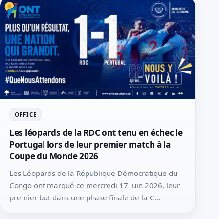
OFFICE
Les léopards de la RDC ont tenu en échec le
Portugal lors de leur premier match à la
Coupe du Monde 2026
Les Léopards de la République Démocratique du
Congo ont marqué ce mercredi 17 juin 2026, leur
premier but dans une phase finale de la C...