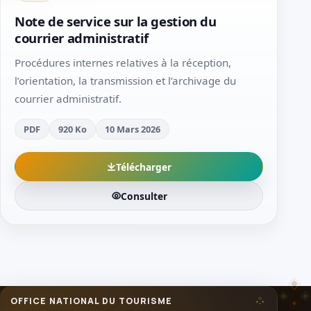
Note de service sur la gestion du
courrier administratif
Procédures internes relatives à la réception,
l’orientation, la transmission et l’archivage du
courrier administratif.
PDF
920 Ko
10 Mars 2026
Télécharger
Consulter
OFFICE NATIONAL DU TOURISME