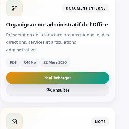
DOCUMENT INTERNE
Organigramme administratif de l’Office
Présentation de la structure organisationnelle, des
directions, services et articulations
administratives.
PDF
640 Ko
22 Mars 2026
Télécharger
Consulter
NOTE