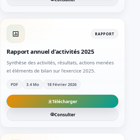
RAPPORT
Rapport annuel d’activités 2025
Synthèse des activités, résultats, actions menées
et éléments de bilan sur l’exercice 2025.
PDF
3.4 Mo
18 Février 2026
Télécharger
Consulter