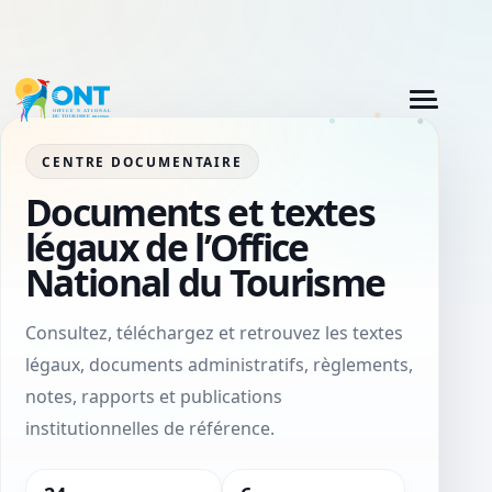
CENTRE DOCUMENTAIRE
Documents et textes
légaux de l’Office
National du Tourisme
Consultez, téléchargez et retrouvez les textes
légaux, documents administratifs, règlements,
notes, rapports et publications
institutionnelles de référence.