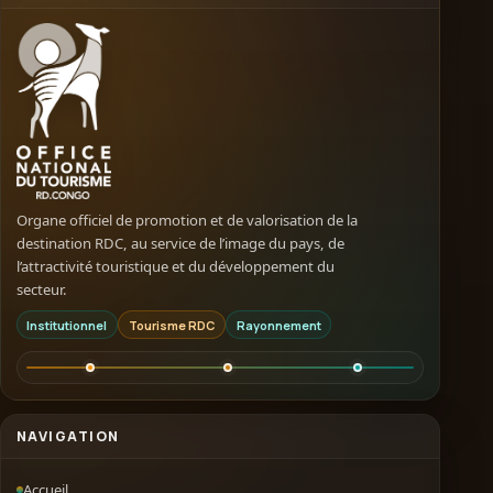
Organe officiel de promotion et de valorisation de la
destination RDC, au service de l’image du pays, de
l’attractivité touristique et du développement du
secteur.
Institutionnel
Tourisme RDC
Rayonnement
NAVIGATION
Accueil