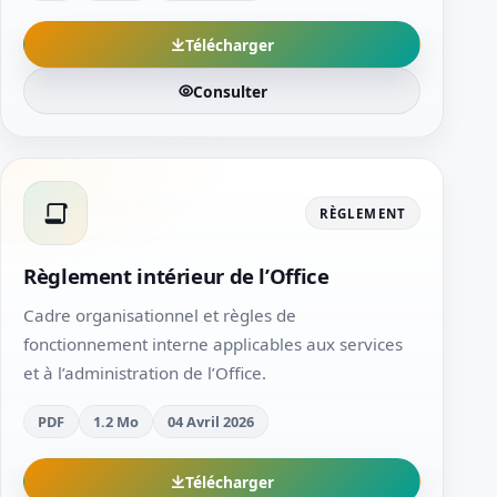
Télécharger
Consulter
RÈGLEMENT
Règlement intérieur de l’Office
Cadre organisationnel et règles de
fonctionnement interne applicables aux services
et à l’administration de l’Office.
PDF
1.2 Mo
04 Avril 2026
Télécharger